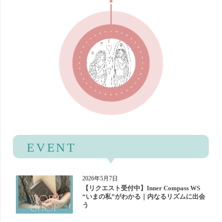
2026年5月7日
【リクエスト受付中】Inner Compass WS
“いまの私”がわかる｜内なるリズムに出会
う