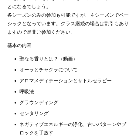
とになるでしょう。
各シーズンのみの参加も可能ですが、４シーズンでベー
シックとなっています。クラス継続の場合は割引もあり
ますので是非ご参加ください。
基本の内容
聖なる香りとは？（動画）
オーラとチャクラについて
​アロマメディテーションとサトルセラピー
呼吸法
グラウンディング
センタリング
ネガティブエネルギーの浄化、古いパターンやブ
ロックを手放す