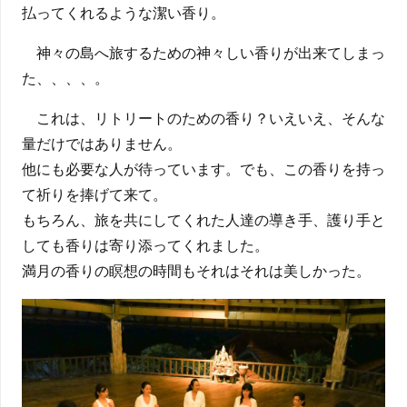
払ってくれるような潔い香り。
神々の島へ旅するための神々しい香りが出来てしまっ
た、、、、。
これは、リトリートのための香り？いえいえ、そんな
量だけではありません。
他にも必要な人が待っています。でも、この香りを持っ
て祈りを捧げて来て。
もちろん、旅を共にしてくれた人達の導き手、護り手と
しても香りは寄り添ってくれました。
満月の香りの瞑想の時間もそれはそれは美しかった。