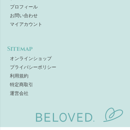
プロフィール
お問い合わせ
マイアカウント
Sitemap
オンラインショップ
プライバシーポリシー
利用規約
特定商取引
運営会社