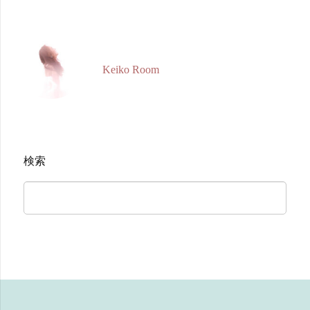
Keiko Room
検索
検
索: