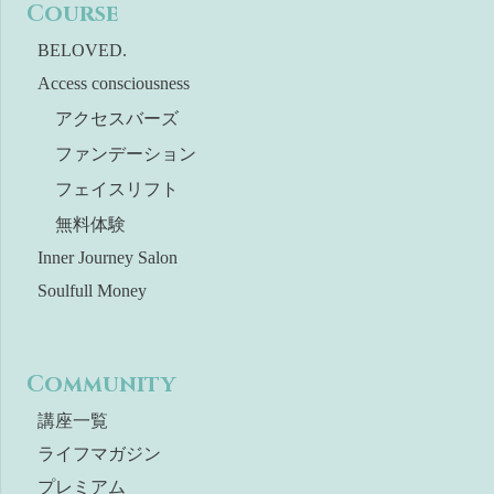
Course
BELOVED.
Access consciousness
アクセスバーズ
ファンデーション
フェイスリフト
無料体験
Inner Journey Salon
Soulfull Money
Community
講座一覧
ライフマガジン
プレミアム