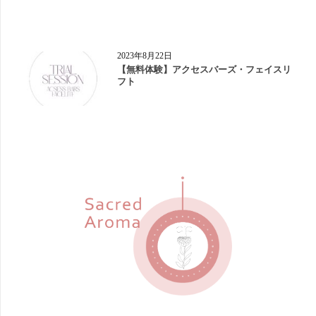
2023年8月22日
【無料体験】アクセスバーズ・フェイスリ
フト