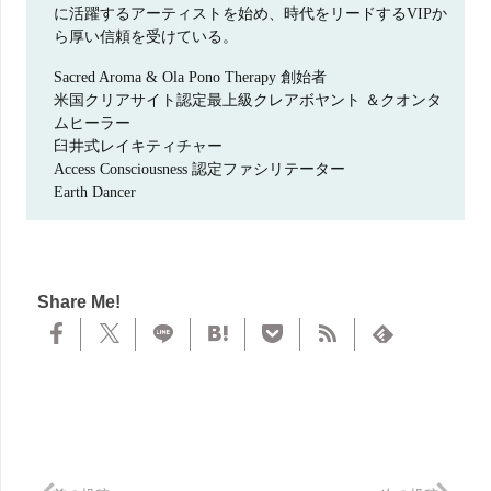
に活躍するアーティストを始め、時代をリードするVIPか
ら厚い信頼を受けている。
Sacred Aroma & Ola Pono Therapy 創始者
米国クリアサイト認定最上級クレアボヤント ＆クオンタ
ムヒーラー
臼井式レイキティチャー
Access Consciousness 認定ファシリテーター
Earth Dancer
Share Me!