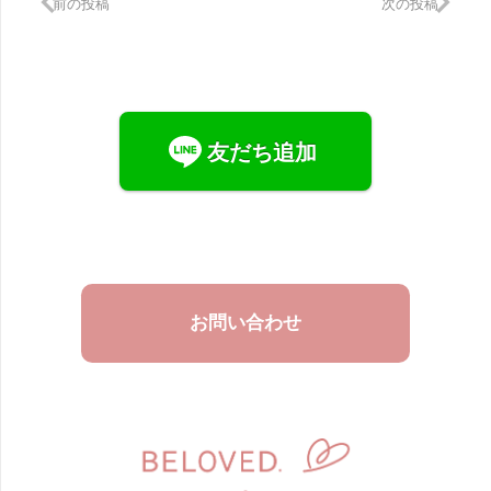
前の投稿
次の投稿
友だち追加
お問い合わせ