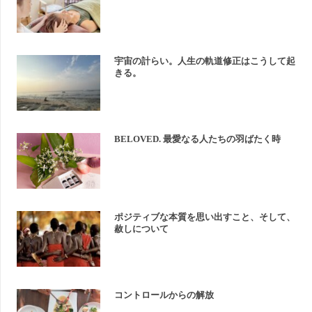
宇宙の計らい。人生の軌道修正はこうして起
きる。
BELOVED. 最愛なる人たちの羽ばたく時
ポジティブな本質を思い出すこと、そして、
赦しについて
コントロールからの解放