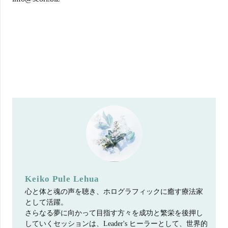
Keiko Pule Lehua
心と体と魂の声を聴き、ホログラフィックに癒す療法家
として活躍。
さらなる夢に向かって目指す方々を成功と繁栄を後押し
していくセッションは、Leader's ヒーラーとして、世界的