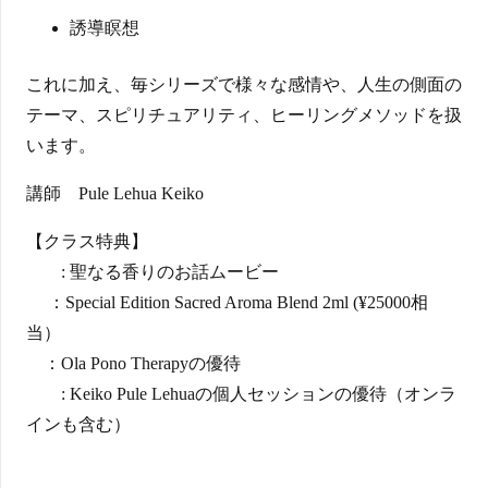
誘導瞑想
これに加え、毎シリーズで様々な感情や、人生の側面の
テーマ、スピリチュアリティ、ヒーリングメソッドを扱
います。
講師 Pule Lehua Keiko
【クラス特典】
: 聖なる香りのお話ムービー
：Special Edition Sacred Aroma Blend 2ml (¥25000相
当）
：Ola Pono Therapyの優待
: Keiko Pule Lehuaの個人セッションの優待（オンラ
インも含む）