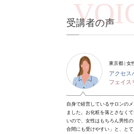
VOI
受講者の声
東京都 | 女
アクセス
フェイス
自身で経営しているサロンのメ
ました。お化粧を落とさなくて
いので、女性はもちろん男性の
合間にも受けやすい」と、とて