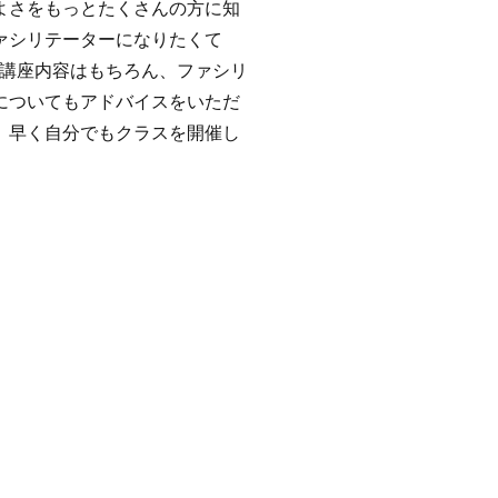
よさをもっとたくさんの方に知
ァシリテーターになりたくて
講。講座内容はもちろん、ファシリ
についてもアドバイスをいただ
。早く自分でもクラスを開催し