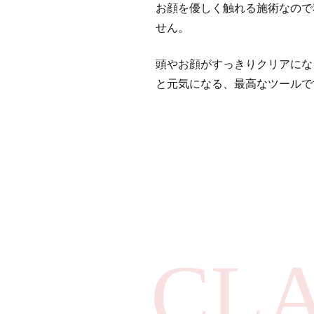
お顔を優しく触れる施術なので
せん。
頭やお顔がすっきりクリアにな
と元気になる、最高なツールで
CL