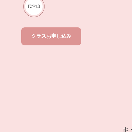
クラスお申し込み
ま