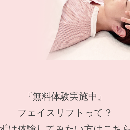
『無料体験実施中』
フェイスリフトって？
ずは体験してみたい方はこち