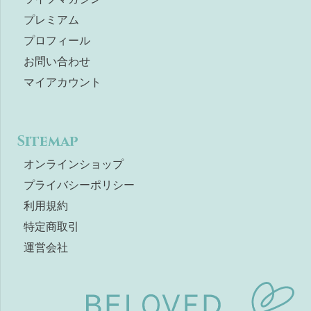
プレミアム
プロフィール
お問い合わせ
マイアカウント
Sitemap
オンラインショップ
プライバシーポリシー
利用規約
特定商取引
運営会社