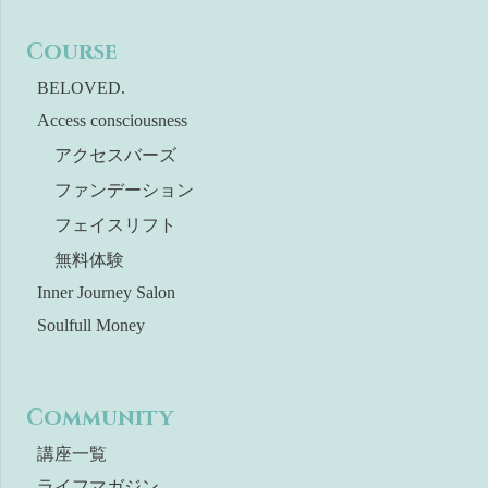
Course
BELOVED.
Access consciousness
アクセスバーズ
ファンデーション
フェイスリフト
無料体験
Inner Journey Salon
Soulfull Money
Community
講座一覧
ライフマガジン