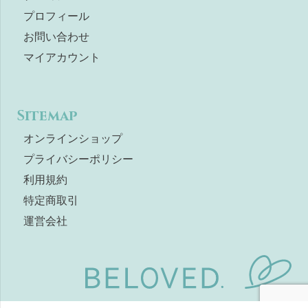
プロフィール
お問い合わせ
マイアカウント
Sitemap
オンラインショップ
プライバシーポリシー
利用規約
特定商取引
運営会社