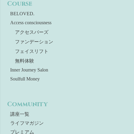
Course
BELOVED.
Access consciousness
アクセスバーズ
ファンデーション
フェイスリフト
無料体験
Inner Journey Salon
Soulfull Money
Community
講座一覧
ライフマガジン
プレミアム