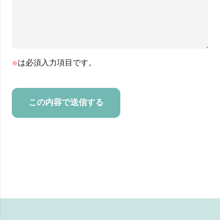
は必須入力項目です。
※